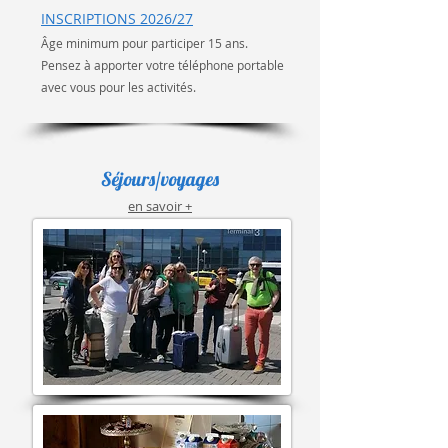
INSCRIPTI
ONS 2026/27
​Âge minimum pour participer 15 ans
.
Pensez à apporter votre téléphone portable
avec vous pour les activités.
Séjours/voyages
en savoir +