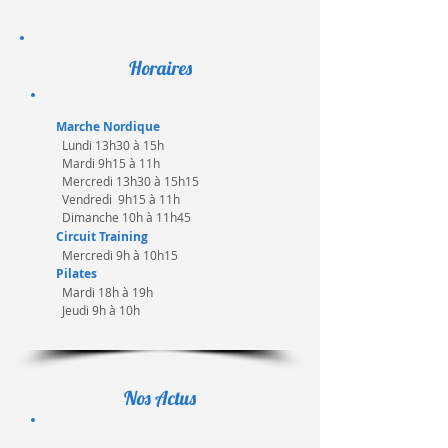
Horaires
Marche Nordique
Lundi 13h30 à 15h
Mardi 9h15 à 11h
Mercredi 13h30 à 15h15
Vendredi 9h15 à 11h
Dimanche 10h à 11h45
​Circuit Training
Mercredi 9h à 10h15
Pilates
Mardi 18h à 19h
Jeudi 9h à 10h
Nos Actus