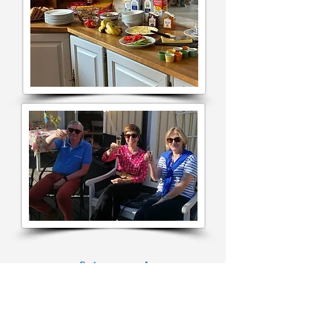
Suivez-nous !