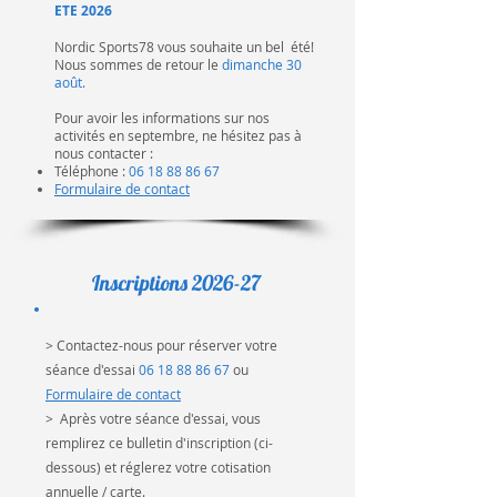
ETE 2026
Nordic Sports78 vous souhaite un bel été!
Nous sommes de retour le
dimanche 30
août.
Pour avoir les informations sur nos
activités en septembre, ne hésitez pas à
nous contacter :
Téléphone :
06 18 88 86 67
Formulaire de contact
Inscriptions 2026-27
> Contactez-nous pour réserver votre
séance d'essai
06 18 88 86 67
ou
Formulaire de contact
> Après votre séance d'essai, vous
remplirez ce bulletin d'inscription (ci-
dessous) et réglerez votre cotisation
annuelle / carte.