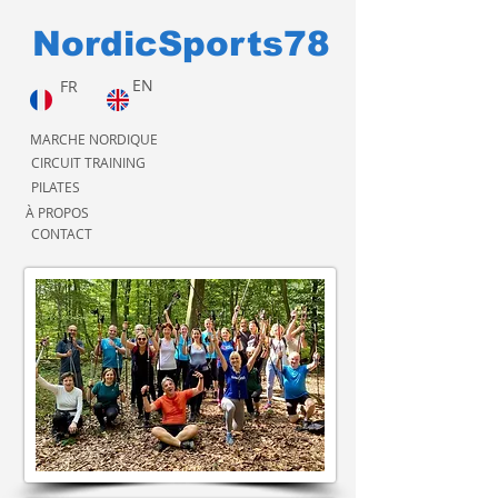
NordicSports78
EN
FR
MARCHE NORDIQUE
CIRCUIT TRAINING
PILATES
À PROPOS
CONTACT